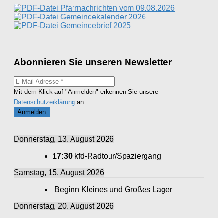
Pfarrnachrichten vom 09.08.2026
Gemeindekalender 2026
Gemeindebrief 2025
Abonnieren Sie unseren Newsletter
Mit dem Klick auf "Anmelden" erkennen Sie unsere
Datenschutzerklärung
an.
Donnerstag, 13. August 2026
17:30
kfd-Radtour/Spaziergang
Samstag, 15. August 2026
Beginn Kleines und Großes Lager
Donnerstag, 20. August 2026