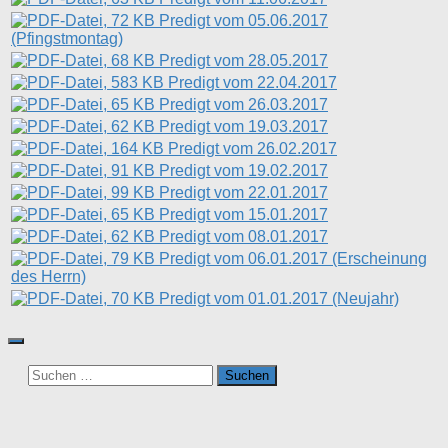
Predigt vom 05.06.2017
(Pfingstmontag)
Predigt vom 28.05.2017
Predigt vom 22.04.2017
Predigt vom 26.03.2017
Predigt vom 19.03.2017
Predigt vom 26.02.2017
Predigt vom 19.02.2017
Predigt vom 22.01.2017
Predigt vom 15.01.2017
Predigt vom 08.01.2017
Predigt vom 06.01.2017 (Erscheinung
des Herrn)
Predigt vom 01.01.2017 (Neujahr)
Suchen
nach: