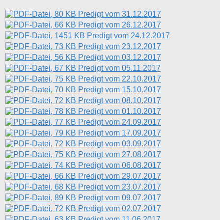
Predigt vom 31.12.2017
Predigt vom 26.12.2017
Predigt vom 24.12.2017
Predigt vom 23.12.2017
Predigt vom 03.12.2017
Predigt vom 05.11.2017
Predigt vom 22.10.2017
Predigt vom 15.10.2017
Predigt vom 08.10.2017
Predigt vom 01.10.2017
Predigt vom 24.09.2017
Predigt vom 17.09.2017
Predigt vom 03.09.2017
Predigt vom 27.08.2017
Predigt vom 06.08.2017
Predigt vom 29.07.2017
Predigt vom 23.07.2017
Predigt vom 09.07.2017
Predigt vom 02.07.2017
Predigt vom 11.06.2017