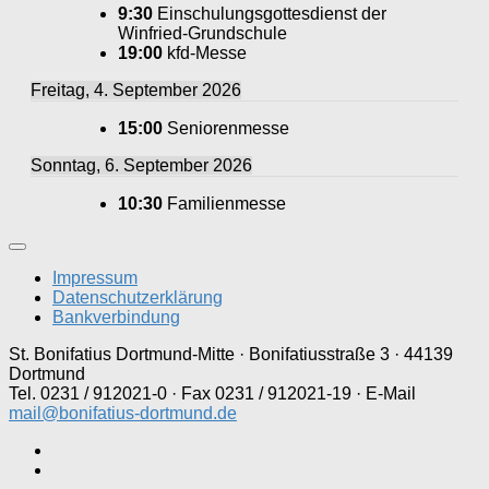
9:30
Einschulungsgottesdienst der
Winfried-Grundschule
19:00
kfd-Messe
Freitag, 4. September 2026
15:00
Seniorenmesse
Sonntag, 6. September 2026
10:30
Familienmesse
Impressum
Datenschutzerklärung
Bankverbindung
St. Bonifatius Dortmund-Mitte · Bonifatiusstraße 3 · 44139
Dortmund
Tel. 0231 / 912021-0 · Fax 0231 / 912021-19 · E-Mail
mail@bonifatius-dortmund.de