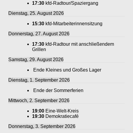
17:30
kfd-Radtour/Spaziergang
Dienstag, 25. August 2026
15:30
kfd-Mitarbeiterinnensitzung
Donnerstag, 27. August 2026
17:30
kfd-Radtour mit anschließendem
Grillen
Samstag, 29. August 2026
Ende Kleines und Großes Lager
Dienstag, 1. September 2026
Ende der Sommerferien
Mittwoch, 2. September 2026
19:00
Eine-Welt-Kreis
19:30
Demokratiecafé
Donnerstag, 3. September 2026