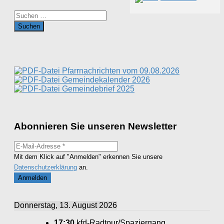
Suchen
nach:
Pfarrnachrichten vom 09.08.2026
Gemeindekalender 2026
Gemeindebrief 2025
Abonnieren Sie unseren Newsletter
Mit dem Klick auf "Anmelden" erkennen Sie unsere
Datenschutzerklärung
an.
Donnerstag, 13. August 2026
17:30
kfd-Radtour/Spaziergang