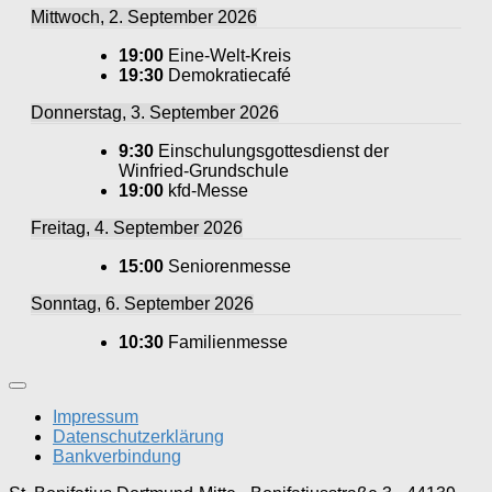
Mittwoch, 2. September 2026
19:00
Eine-Welt-Kreis
19:30
Demokratiecafé
Donnerstag, 3. September 2026
9:30
Einschulungsgottesdienst der
Winfried-Grundschule
19:00
kfd-Messe
Freitag, 4. September 2026
15:00
Seniorenmesse
Sonntag, 6. September 2026
10:30
Familienmesse
Impressum
Datenschutzerklärung
Bankverbindung