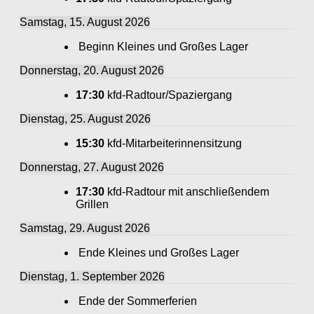
Samstag, 15. August 2026
Beginn Kleines und Großes Lager
Donnerstag, 20. August 2026
17:30
kfd-Radtour/Spaziergang
Dienstag, 25. August 2026
15:30
kfd-Mitarbeiterinnensitzung
Donnerstag, 27. August 2026
17:30
kfd-Radtour mit anschließendem
Grillen
Samstag, 29. August 2026
Ende Kleines und Großes Lager
Dienstag, 1. September 2026
Ende der Sommerferien