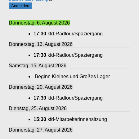
Donnerstag, 6. August 2026
17:30
kfd-Radtour/Spaziergang
Donnerstag, 13. August 2026
17:30
kfd-Radtour/Spaziergang
Samstag, 15. August 2026
Beginn Kleines und Großes Lager
Donnerstag, 20. August 2026
17:30
kfd-Radtour/Spaziergang
Dienstag, 25. August 2026
15:30
kfd-Mitarbeiterinnensitzung
Donnerstag, 27. August 2026