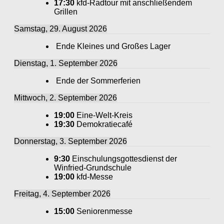
17:30
kfd-Radtour mit anschließendem
Grillen
Samstag, 29. August 2026
Ende Kleines und Großes Lager
Dienstag, 1. September 2026
Ende der Sommerferien
Mittwoch, 2. September 2026
19:00
Eine-Welt-Kreis
19:30
Demokratiecafé
Donnerstag, 3. September 2026
9:30
Einschulungsgottesdienst der
Winfried-Grundschule
19:00
kfd-Messe
Freitag, 4. September 2026
15:00
Seniorenmesse