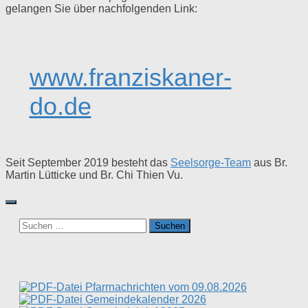
gelangen Sie über nachfolgenden Link:
www.franziskaner-
do.de
Seit September 2019 besteht das
Seelsorge-Team
aus Br.
Martin Lütticke und Br. Chi Thien Vu.
Suchen
nach:
Pfarrnachrichten vom 09.08.2026
Gemeindekalender 2026