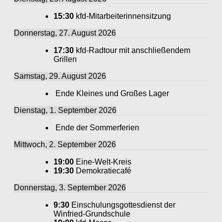
15:30
kfd-Mitarbeiterinnensitzung
Donnerstag, 27. August 2026
17:30
kfd-Radtour mit anschließendem
Grillen
Samstag, 29. August 2026
Ende Kleines und Großes Lager
Dienstag, 1. September 2026
Ende der Sommerferien
Mittwoch, 2. September 2026
19:00
Eine-Welt-Kreis
19:30
Demokratiecafé
Donnerstag, 3. September 2026
9:30
Einschulungsgottesdienst der
Winfried-Grundschule