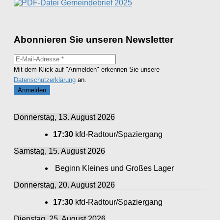
Gemeindebrief 2025
Abonnieren Sie unseren Newsletter
Mit dem Klick auf "Anmelden" erkennen Sie unsere
Datenschutzerklärung
an.
Donnerstag, 13. August 2026
17:30
kfd-Radtour/Spaziergang
Samstag, 15. August 2026
Beginn Kleines und Großes Lager
Donnerstag, 20. August 2026
17:30
kfd-Radtour/Spaziergang
Dienstag, 25. August 2026