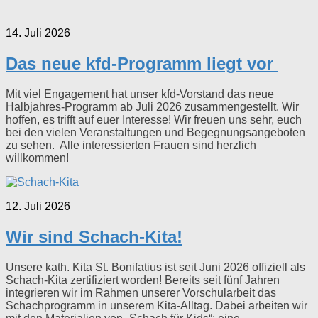
14. Juli 2026
Das neue kfd-Programm liegt vor
Mit viel Engagement hat unser kfd-Vorstand das neue
Halbjahres-Programm ab Juli 2026 zusammengestellt. Wir
hoffen, es trifft auf euer Interesse! Wir freuen uns sehr, euch
bei den vielen Veranstaltungen und Begegnungsangeboten
zu sehen. Alle interessierten Frauen sind herzlich
willkommen!
12. Juli 2026
Wir sind Schach-Kita!
Unsere kath. Kita St. Bonifatius ist seit Juni 2026 offiziell als
Schach-Kita zertifiziert worden! Bereits seit fünf Jahren
integrieren wir im Rahmen unserer Vorschularbeit das
Schachprogramm in unserem Kita-Alltag. Dabei arbeiten wir