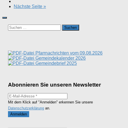
Nächste Seite »
Suchen
nach:
Pfarrnachrichten vom 09.08.2026
Gemeindekalender 2026
Gemeindebrief 2025
Abonnieren Sie unseren Newsletter
Mit dem Klick auf "Anmelden" erkennen Sie unsere
Datenschutzerklärung
an.