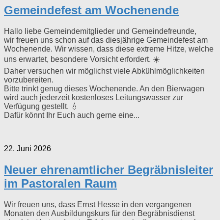
Gemeindefest am Wochenende
Hallo liebe Gemeindemitglieder und Gemeindefreunde,
wir freuen uns schon auf das diesjährige Gemeindefest am
Wochenende. Wir wissen, dass diese extreme Hitze, welche
uns erwartet, besondere Vorsicht erfordert. ☀️
Daher versuchen wir möglichst viele Abkühlmöglichkeiten
vorzubereiten.
Bitte trinkt genug dieses Wochenende. An den Bierwagen
wird auch jederzeit kostenloses Leitungswasser zur
Verfügung gestellt. 💧
Dafür könnt Ihr Euch auch gerne eine...
22. Juni 2026
Neuer ehrenamtlicher Begräbnisleiter
im Pastoralen Raum
Wir freuen uns, dass Ernst Hesse in den vergangenen
Monaten den Ausbildungskurs für den Begräbnisdienst