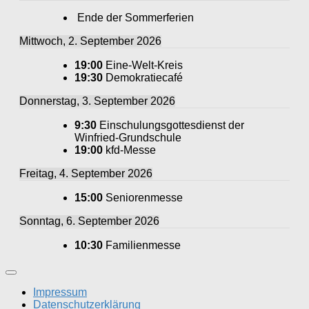
Ende der Sommerferien
Mittwoch, 2. September 2026
19:00
Eine-Welt-Kreis
19:30
Demokratiecafé
Donnerstag, 3. September 2026
9:30
Einschulungsgottesdienst der
Winfried-Grundschule
19:00
kfd-Messe
Freitag, 4. September 2026
15:00
Seniorenmesse
Sonntag, 6. September 2026
10:30
Familienmesse
Impressum
Datenschutzerklärung