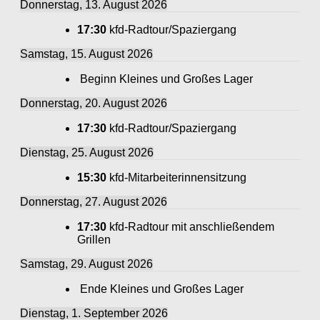
Donnerstag, 13. August 2026
17:30
kfd-Radtour/Spaziergang
Samstag, 15. August 2026
Beginn Kleines und Großes Lager
Donnerstag, 20. August 2026
17:30
kfd-Radtour/Spaziergang
Dienstag, 25. August 2026
15:30
kfd-Mitarbeiterinnensitzung
Donnerstag, 27. August 2026
17:30
kfd-Radtour mit anschließendem
Grillen
Samstag, 29. August 2026
Ende Kleines und Großes Lager
Dienstag, 1. September 2026