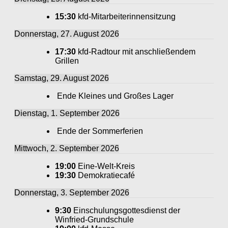
15:30
kfd-Mitarbeiterinnensitzung
Donnerstag, 27. August 2026
17:30
kfd-Radtour mit anschließendem
Grillen
Samstag, 29. August 2026
Ende Kleines und Großes Lager
Dienstag, 1. September 2026
Ende der Sommerferien
Mittwoch, 2. September 2026
19:00
Eine-Welt-Kreis
19:30
Demokratiecafé
Donnerstag, 3. September 2026
9:30
Einschulungsgottesdienst der
Winfried-Grundschule