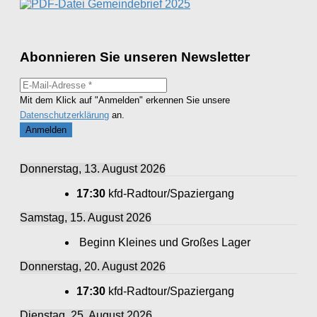
Gemeindebrief 2025
Abonnieren Sie unseren Newsletter
Mit dem Klick auf "Anmelden" erkennen Sie unsere
Datenschutzerklärung
an.
Donnerstag, 13. August 2026
17:30
kfd-Radtour/Spaziergang
Samstag, 15. August 2026
Beginn Kleines und Großes Lager
Donnerstag, 20. August 2026
17:30
kfd-Radtour/Spaziergang
Dienstag, 25. August 2026