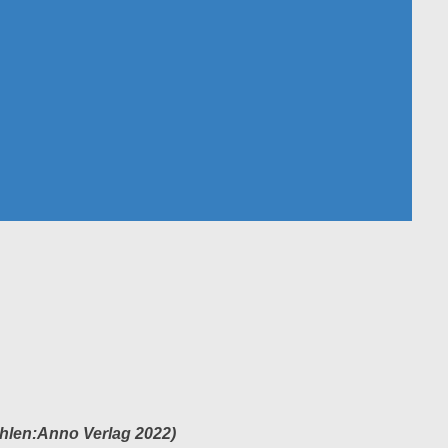
hlen:Anno Verlag 2022)