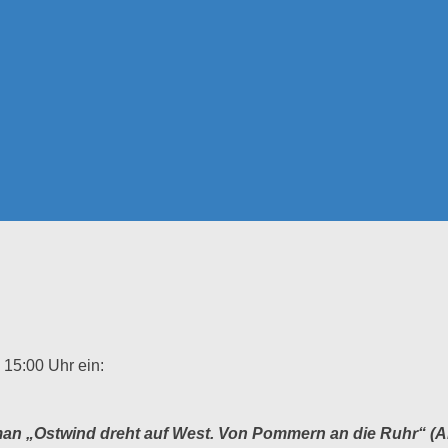
 15:00 Uhr ein:
an „Ostwind dreht auf West. Von Pommern an die Ruhr“ (A