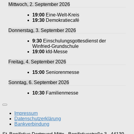
Mittwoch, 2. September 2026
19:00
Eine-Welt-Kreis
19:30
Demokratiecafé
Donnerstag, 3. September 2026
9:30
Einschulungsgottesdienst der
Winfried-Grundschule
19:00
kfd-Messe
Freitag, 4. September 2026
15:00
Seniorenmesse
Sonntag, 6. September 2026
10:30
Familienmesse
Impressum
Datenschutzerklärung
Bankverbindung