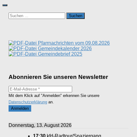
Suchen
nach:
Pfarrnachrichten vom 09.08.2026
Gemeindekalender 2026
Gemeindebrief 2025
Abonnieren Sie unseren Newsletter
Mit dem Klick auf "Anmelden" erkennen Sie unsere
Datenschutzerklärung
an.
Donnerstag, 13. August 2026
17:30
kfd-Radtour/Spaziergang