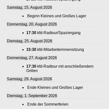
Samstag, 15. August 2026
Beginn Kleines und Großes Lager
Donnerstag, 20. August 2026
17:30
kfd-Radtour/Spaziergang
Dienstag, 25. August 2026
15:30
kfd-Mitarbeiterinnensitzung
Donnerstag, 27. August 2026
17:30
kfd-Radtour mit anschließendem
Grillen
Samstag, 29. August 2026
Ende Kleines und Großes Lager
Dienstag, 1. September 2026
Ende der Sommerferien