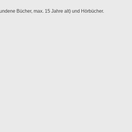
ndene Bücher, max. 15 Jahre alt) und Hörbücher.