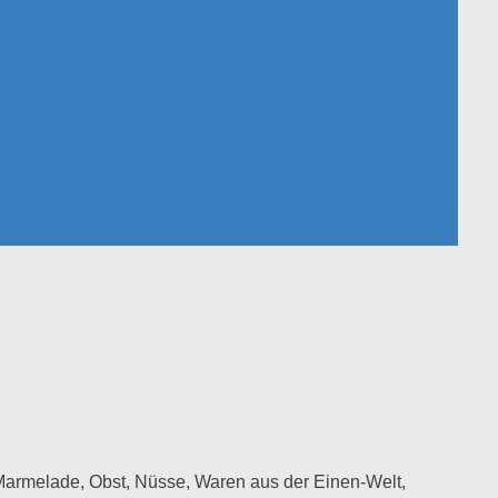
Marmelade, Obst, Nüsse, Waren aus der Einen-Welt,