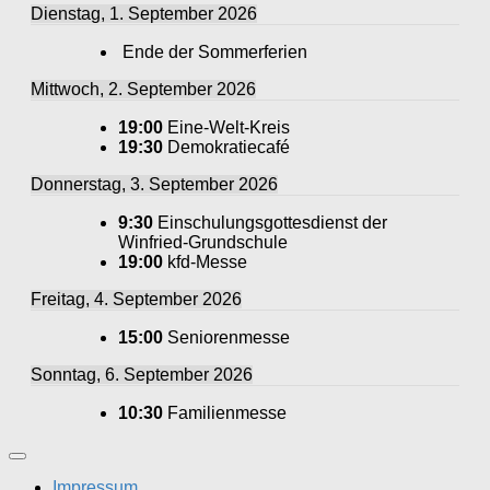
Dienstag, 1. September 2026
Ende der Sommerferien
Mittwoch, 2. September 2026
19:00
Eine-Welt-Kreis
19:30
Demokratiecafé
Donnerstag, 3. September 2026
9:30
Einschulungsgottesdienst der
Winfried-Grundschule
19:00
kfd-Messe
Freitag, 4. September 2026
15:00
Seniorenmesse
Sonntag, 6. September 2026
10:30
Familienmesse
Impressum