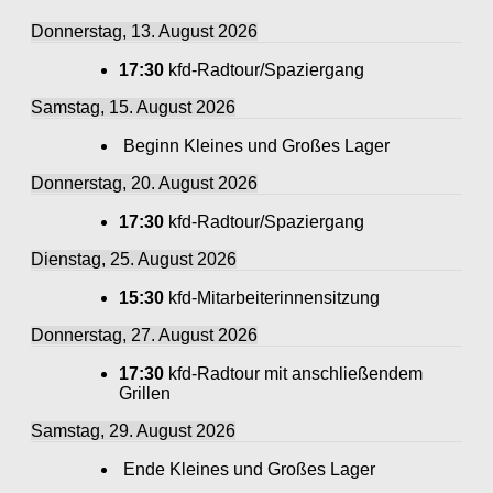
Donnerstag, 13. August 2026
17:30
kfd-Radtour/Spaziergang
Samstag, 15. August 2026
Beginn Kleines und Großes Lager
Donnerstag, 20. August 2026
17:30
kfd-Radtour/Spaziergang
Dienstag, 25. August 2026
15:30
kfd-Mitarbeiterinnensitzung
Donnerstag, 27. August 2026
17:30
kfd-Radtour mit anschließendem
Grillen
Samstag, 29. August 2026
Ende Kleines und Großes Lager