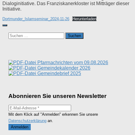
Dialoginitiative. Das Franziskanerkloster ist Mitträger dieser
Initiative.
Dortmunder_Islamseminar_2024-11-26
Herunterladen
Suchen
nach:
Pfarrnachrichten vom 09.08.2026
Gemeindekalender 2026
Gemeindebrief 2025
Abonnieren Sie unseren Newsletter
Mit dem Klick auf "Anmelden" erkennen Sie unsere
Datenschutzerklärung
an.