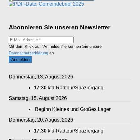
Gemeindebrief 2025
Abonnieren Sie unseren Newsletter
Mit dem Klick auf "Anmelden" erkennen Sie unsere
Datenschutzerklärung
an.
Donnerstag, 13. August 2026
17:30
kfd-Radtour/Spaziergang
Samstag, 15. August 2026
Beginn Kleines und Großes Lager
Donnerstag, 20. August 2026
17:30
kfd-Radtour/Spaziergang