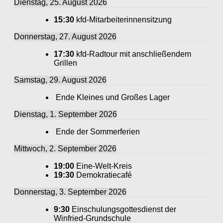
Dienstag, 25. August 2026
15:30
kfd-Mitarbeiterinnensitzung
Donnerstag, 27. August 2026
17:30
kfd-Radtour mit anschließendem
Grillen
Samstag, 29. August 2026
Ende Kleines und Großes Lager
Dienstag, 1. September 2026
Ende der Sommerferien
Mittwoch, 2. September 2026
19:00
Eine-Welt-Kreis
19:30
Demokratiecafé
Donnerstag, 3. September 2026
9:30
Einschulungsgottesdienst der
Winfried-Grundschule