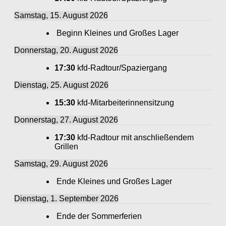
Samstag, 15. August 2026
Beginn Kleines und Großes Lager
Donnerstag, 20. August 2026
17:30
kfd-Radtour/Spaziergang
Dienstag, 25. August 2026
15:30
kfd-Mitarbeiterinnensitzung
Donnerstag, 27. August 2026
17:30
kfd-Radtour mit anschließendem
Grillen
Samstag, 29. August 2026
Ende Kleines und Großes Lager
Dienstag, 1. September 2026
Ende der Sommerferien