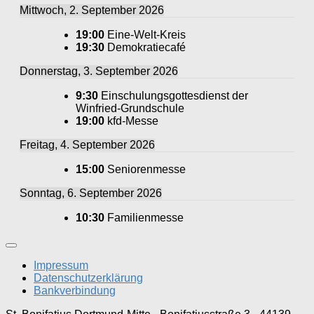
Mittwoch, 2. September 2026
19:00
Eine-Welt-Kreis
19:30
Demokratiecafé
Donnerstag, 3. September 2026
9:30
Einschulungsgottesdienst der
Winfried-Grundschule
19:00
kfd-Messe
Freitag, 4. September 2026
15:00
Seniorenmesse
Sonntag, 6. September 2026
10:30
Familienmesse
Impressum
Datenschutzerklärung
Bankverbindung