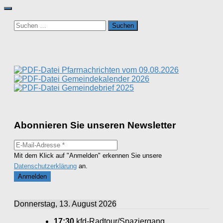
Suchen
nach:
Pfarrnachrichten vom 09.08.2026
Gemeindekalender 2026
Gemeindebrief 2025
Abonnieren Sie unseren Newsletter
Mit dem Klick auf "Anmelden" erkennen Sie unsere
Datenschutzerklärung
an.
Donnerstag, 13. August 2026
17:30
kfd-Radtour/Spaziergang