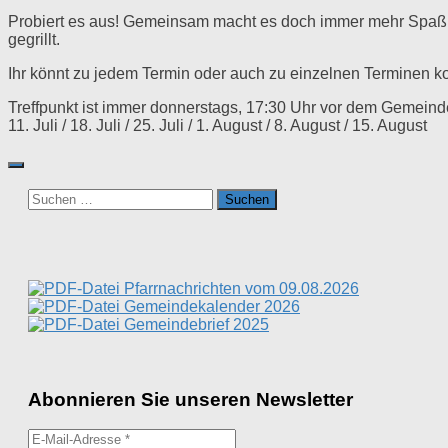
Probiert es aus! Gemeinsam macht es doch immer mehr Spaß 
gegrillt.
Ihr könnt zu jedem Termin oder auch zu einzelnen Terminen ko
Treffpunkt ist immer donnerstags, 17:30 Uhr vor dem Gemein
11. Juli / 18. Juli / 25. Juli / 1. August / 8. August / 15. August
Suchen
nach:
Pfarrnachrichten vom 09.08.2026
Gemeindekalender 2026
Gemeindebrief 2025
Abonnieren Sie unseren Newsletter