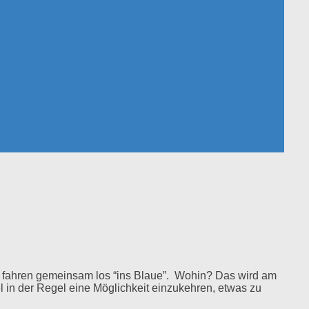
 fahren gemeinsam los “ins Blaue”. Wohin? Das wird am
l in der Regel eine Möglichkeit einzukehren, etwas zu