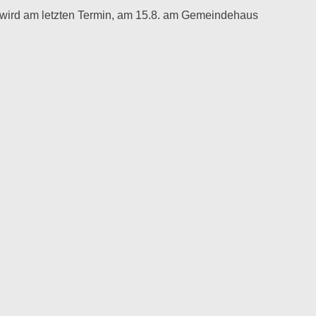
 wird am letzten Termin, am 15.8. am Gemeindehaus