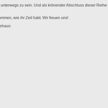
unterwegs zu sein. Und als krönender Abschluss dieser Reihe
mmen, wie ihr Zeit habt. Wir freuen uns!
dehaus: