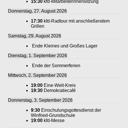
15:30
kfd-Mitarbeiterinnensitzung
Donnerstag, 27. August 2026
17:30
kfd-Radtour mit anschließendem
Grillen
Samstag, 29. August 2026
Ende Kleines und Großes Lager
Dienstag, 1. September 2026
Ende der Sommerferien
Mittwoch, 2. September 2026
19:00
Eine-Welt-Kreis
19:30
Demokratiecafé
Donnerstag, 3. September 2026
9:30
Einschulungsgottesdienst der
Winfried-Grundschule
19:00
kfd-Messe