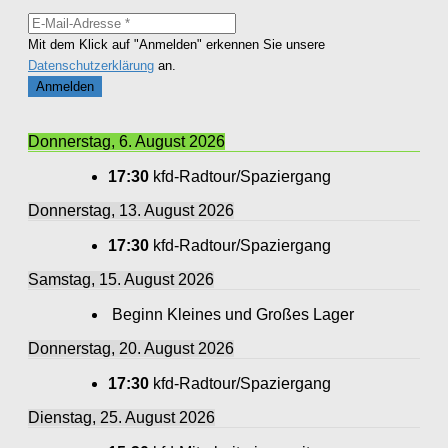
Mit dem Klick auf "Anmelden" erkennen Sie unsere
Datenschutzerklärung
an.
Donnerstag, 6. August 2026
17:30
kfd-Radtour/Spaziergang
Donnerstag, 13. August 2026
17:30
kfd-Radtour/Spaziergang
Samstag, 15. August 2026
Beginn Kleines und Großes Lager
Donnerstag, 20. August 2026
17:30
kfd-Radtour/Spaziergang
Dienstag, 25. August 2026