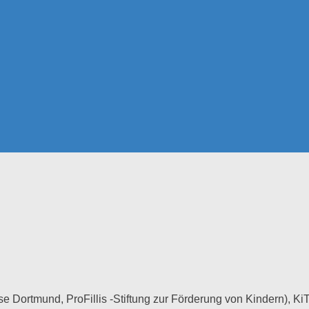
se Dortmund, ProFillis -Stiftung zur Förderung von Kindern), K