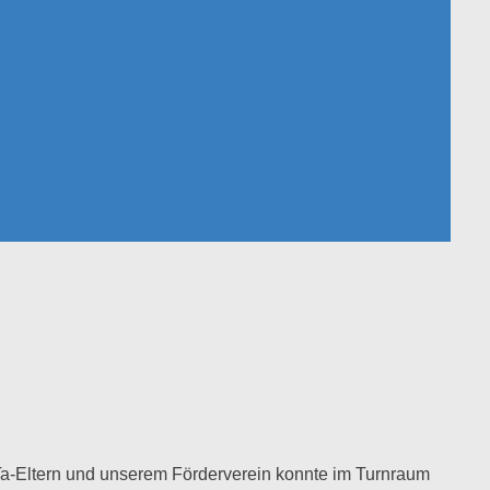
iTa-Eltern und unserem Förderverein konnte im Turnraum