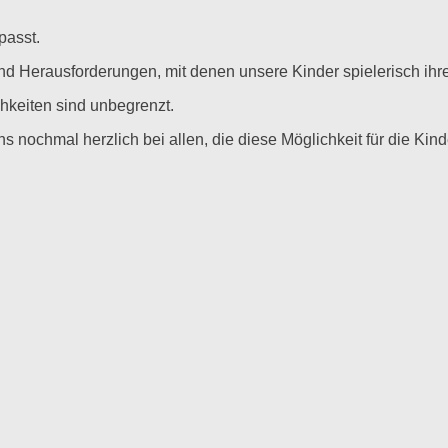
passt.
und Herausforderungen, mit denen unsere Kinder spielerisch ih
chkeiten sind unbegrenzt.
 nochmal herzlich bei allen, die diese Möglichkeit für die Kin