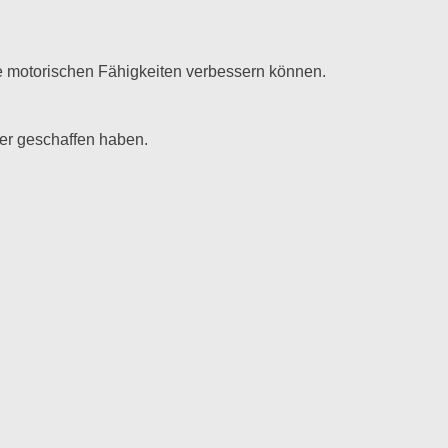
re motorischen Fähigkeiten verbessern können.
der geschaffen haben.