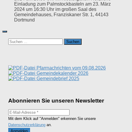
Suchen
nach:
Pfarrnachrichten vom 09.08.2026
Gemeindekalender 2026
Gemeindebrief 2025
Abonnieren Sie unseren Newsletter
Mit dem Klick auf "Anmelden" erkennen Sie unsere
Datenschutzerklärung
an.