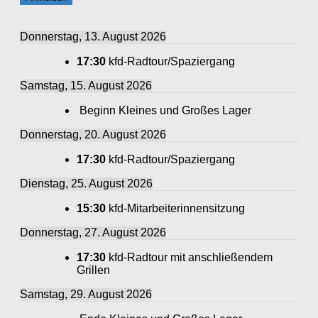
Donnerstag, 13. August 2026
17:30
kfd-Radtour/Spaziergang
Samstag, 15. August 2026
Beginn Kleines und Großes Lager
Donnerstag, 20. August 2026
17:30
kfd-Radtour/Spaziergang
Dienstag, 25. August 2026
15:30
kfd-Mitarbeiterinnensitzung
Donnerstag, 27. August 2026
17:30
kfd-Radtour mit anschließendem
Grillen
Samstag, 29. August 2026