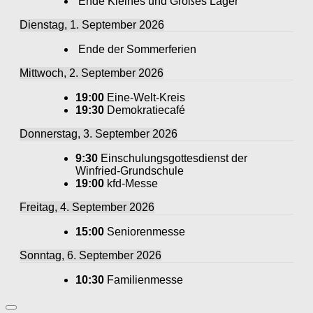
Ende Kleines und Großes Lager
Dienstag, 1. September 2026
Ende der Sommerferien
Mittwoch, 2. September 2026
19:00
Eine-Welt-Kreis
19:30
Demokratiecafé
Donnerstag, 3. September 2026
9:30
Einschulungsgottesdienst der
Winfried-Grundschule
19:00
kfd-Messe
Freitag, 4. September 2026
15:00
Seniorenmesse
Sonntag, 6. September 2026
10:30
Familienmesse