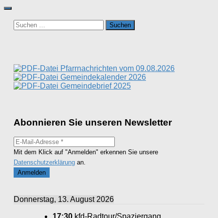
Suchen
nach:
Pfarrnachrichten vom 09.08.2026
Gemeindekalender 2026
Gemeindebrief 2025
Abonnieren Sie unseren Newsletter
Mit dem Klick auf "Anmelden" erkennen Sie unsere
Datenschutzerklärung
an.
Donnerstag, 13. August 2026
17:30
kfd-Radtour/Spaziergang