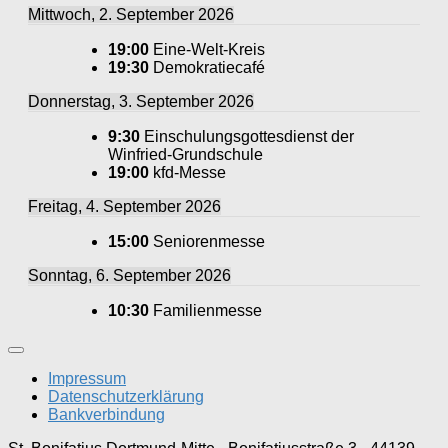
Mittwoch, 2. September 2026
19:00
Eine-Welt-Kreis
19:30
Demokratiecafé
Donnerstag, 3. September 2026
9:30
Einschulungsgottesdienst der
Winfried-Grundschule
19:00
kfd-Messe
Freitag, 4. September 2026
15:00
Seniorenmesse
Sonntag, 6. September 2026
10:30
Familienmesse
Impressum
Datenschutzerklärung
Bankverbindung