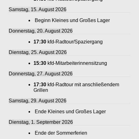
Samstag, 15. August 2026
Beginn Kleines und Großes Lager
Donnerstag, 20. August 2026
17:30
kfd-Radtour/Spaziergang
Dienstag, 25. August 2026
15:30
kfd-Mitarbeiterinnensitzung
Donnerstag, 27. August 2026
17:30
kfd-Radtour mit anschließendem
Grillen
Samstag, 29. August 2026
Ende Kleines und Großes Lager
Dienstag, 1. September 2026
Ende der Sommerferien