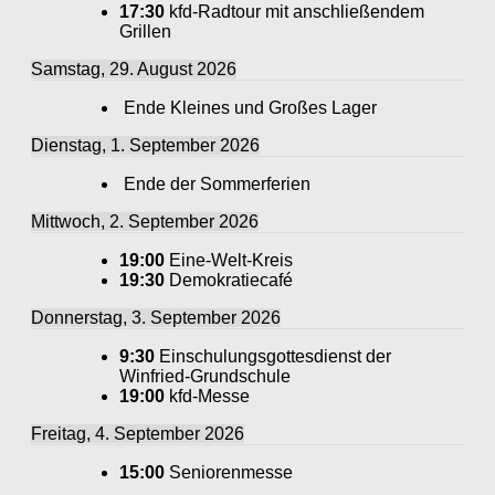
17:30
kfd-Radtour mit anschließendem
Grillen
Samstag, 29. August 2026
Ende Kleines und Großes Lager
Dienstag, 1. September 2026
Ende der Sommerferien
Mittwoch, 2. September 2026
19:00
Eine-Welt-Kreis
19:30
Demokratiecafé
Donnerstag, 3. September 2026
9:30
Einschulungsgottesdienst der
Winfried-Grundschule
19:00
kfd-Messe
Freitag, 4. September 2026
15:00
Seniorenmesse