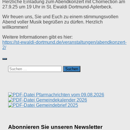
Herzliche Einladung zum Abendkonzert mit Chornection am
27.9.25 um 19 Uhr in St. Ewaldi Dortmund-Aplerbeck.
Wir freuen uns, Sie und Euch zu einem stimmungsvollen
Abend voller Musik begrüßen zu dürfen. Herzlich
willkommen!
Weitere Informationen gibt es hier:
https://st-ewaldi-dortmund.de/veranstaltungen/abendkonzert-
2/
Suchen
nach:
Pfarrnachrichten vom 09.08.2026
Gemeindekalender 2026
Gemeindebrief 2025
Abonnieren Sie unseren Newsletter