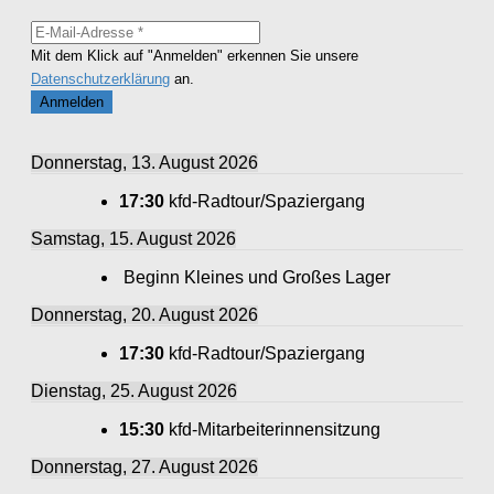
Mit dem Klick auf "Anmelden" erkennen Sie unsere
Datenschutzerklärung
an.
Donnerstag, 13. August 2026
17:30
kfd-Radtour/Spaziergang
Samstag, 15. August 2026
Beginn Kleines und Großes Lager
Donnerstag, 20. August 2026
17:30
kfd-Radtour/Spaziergang
Dienstag, 25. August 2026
15:30
kfd-Mitarbeiterinnensitzung
Donnerstag, 27. August 2026