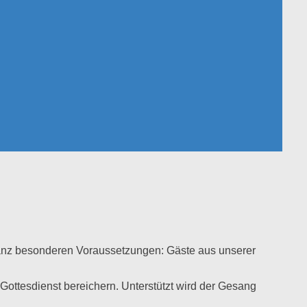
ganz besonderen Voraussetzungen: Gäste aus unserer
ottesdienst bereichern. Unterstützt wird der Gesang