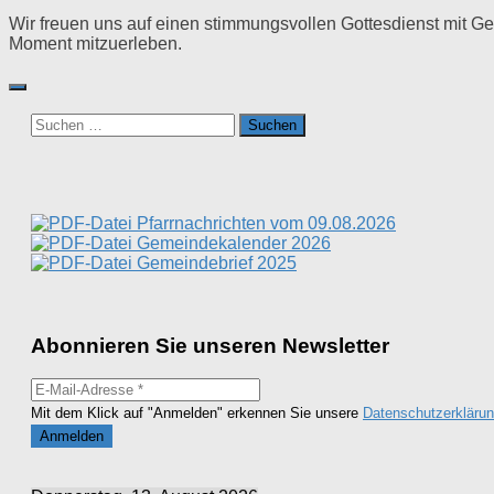
Wir freuen uns auf einen stimmungsvollen Gottesdienst mit 
Moment mitzuerleben.
Suchen
nach:
Pfarrnachrichten vom 09.08.2026
Gemeindekalender 2026
Gemeindebrief 2025
Abonnieren Sie unseren Newsletter
Mit dem Klick auf "Anmelden" erkennen Sie unsere
Datenschutzerkläru