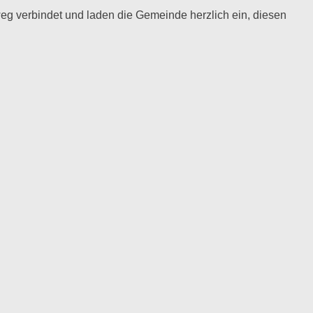
g verbindet und laden die Gemeinde herzlich ein, diesen