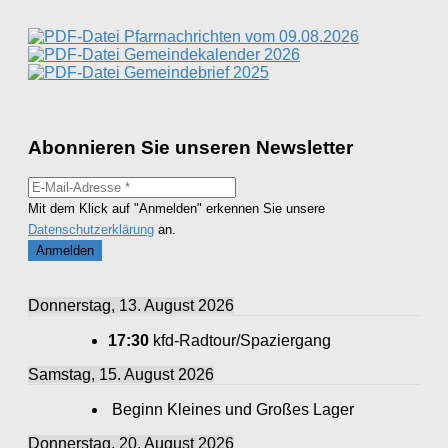
Pfarrnachrichten vom 09.08.2026
Gemeindekalender 2026
Gemeindebrief 2025
Abonnieren Sie unseren Newsletter
Mit dem Klick auf "Anmelden" erkennen Sie unsere
Datenschutzerklärung
an.
Donnerstag, 13. August 2026
17:30
kfd-Radtour/Spaziergang
Samstag, 15. August 2026
Beginn Kleines und Großes Lager
Donnerstag, 20. August 2026