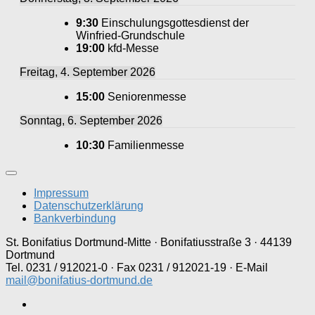
9:30
Einschulungsgottesdienst der
Winfried-Grundschule
19:00
kfd-Messe
Freitag, 4. September 2026
15:00
Seniorenmesse
Sonntag, 6. September 2026
10:30
Familienmesse
Impressum
Datenschutzerklärung
Bankverbindung
St. Bonifatius Dortmund-Mitte · Bonifatiusstraße 3 · 44139
Dortmund
Tel. 0231 / 912021-0 · Fax 0231 / 912021-19 · E-Mail
mail@bonifatius-dortmund.de