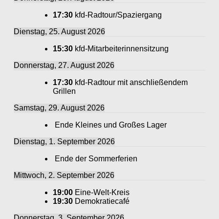
17:30
kfd-Radtour/Spaziergang
Dienstag, 25. August 2026
15:30
kfd-Mitarbeiterinnensitzung
Donnerstag, 27. August 2026
17:30
kfd-Radtour mit anschließendem
Grillen
Samstag, 29. August 2026
Ende Kleines und Großes Lager
Dienstag, 1. September 2026
Ende der Sommerferien
Mittwoch, 2. September 2026
19:00
Eine-Welt-Kreis
19:30
Demokratiecafé
Donnerstag, 3. September 2026