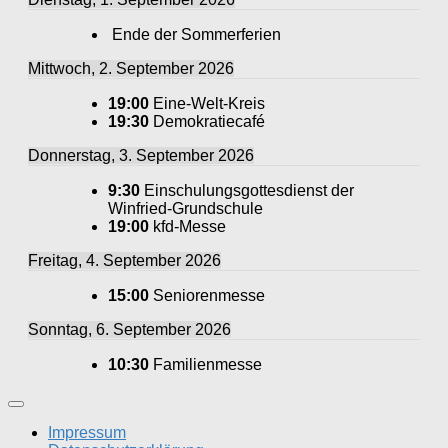
Ende der Sommerferien
Mittwoch, 2. September 2026
19:00
Eine-Welt-Kreis
19:30
Demokratiecafé
Donnerstag, 3. September 2026
9:30
Einschulungsgottesdienst der
Winfried-Grundschule
19:00
kfd-Messe
Freitag, 4. September 2026
15:00
Seniorenmesse
Sonntag, 6. September 2026
10:30
Familienmesse
Impressum