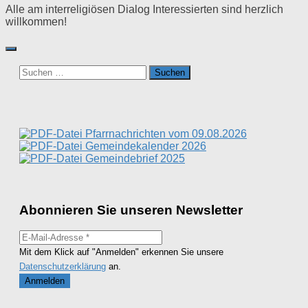
Alle am interreligiösen Dialog Interessierten sind herzlich
willkommen!
Suchen
nach:
Pfarrnachrichten vom 09.08.2026
Gemeindekalender 2026
Gemeindebrief 2025
Abonnieren Sie unseren Newsletter
Mit dem Klick auf "Anmelden" erkennen Sie unsere
Datenschutzerklärung
an.