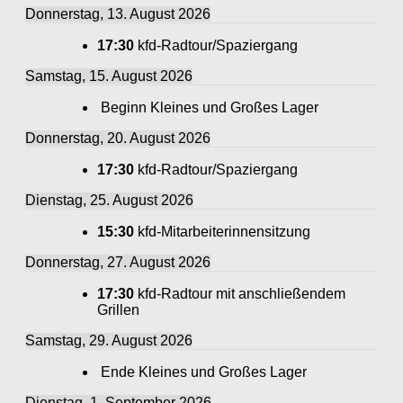
Donnerstag, 13. August 2026
17:30
kfd-Radtour/Spaziergang
Samstag, 15. August 2026
Beginn Kleines und Großes Lager
Donnerstag, 20. August 2026
17:30
kfd-Radtour/Spaziergang
Dienstag, 25. August 2026
15:30
kfd-Mitarbeiterinnensitzung
Donnerstag, 27. August 2026
17:30
kfd-Radtour mit anschließendem
Grillen
Samstag, 29. August 2026
Ende Kleines und Großes Lager
Dienstag, 1. September 2026