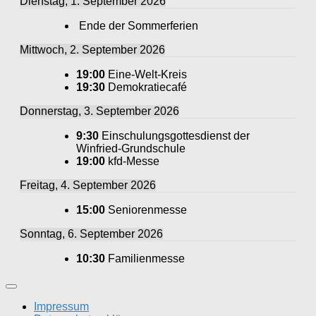
Dienstag, 1. September 2026
Ende der Sommerferien
Mittwoch, 2. September 2026
19:00
Eine-Welt-Kreis
19:30
Demokratiecafé
Donnerstag, 3. September 2026
9:30
Einschulungsgottesdienst der
Winfried-Grundschule
19:00
kfd-Messe
Freitag, 4. September 2026
15:00
Seniorenmesse
Sonntag, 6. September 2026
10:30
Familienmesse
Impressum