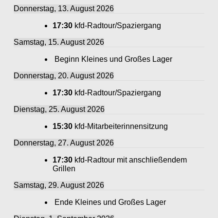
Donnerstag, 13. August 2026
17:30
kfd-Radtour/Spaziergang
Samstag, 15. August 2026
Beginn Kleines und Großes Lager
Donnerstag, 20. August 2026
17:30
kfd-Radtour/Spaziergang
Dienstag, 25. August 2026
15:30
kfd-Mitarbeiterinnensitzung
Donnerstag, 27. August 2026
17:30
kfd-Radtour mit anschließendem
Grillen
Samstag, 29. August 2026
Ende Kleines und Großes Lager