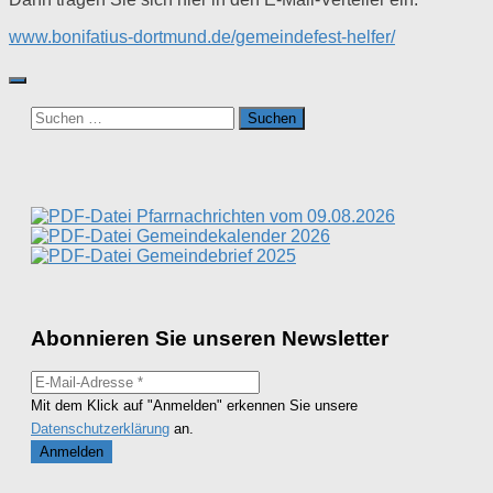
www.bonifatius-dortmund.de/gemeindefest-helfer/
Suchen
nach:
Pfarrnachrichten vom 09.08.2026
Gemeindekalender 2026
Gemeindebrief 2025
Abonnieren Sie unseren Newsletter
Mit dem Klick auf "Anmelden" erkennen Sie unsere
Datenschutzerklärung
an.