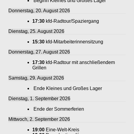
Beginn Kleines und Großes Lager
Donnerstag, 20. August 2026
17:30
kfd-Radtour/Spaziergang
Dienstag, 25. August 2026
15:30
kfd-Mitarbeiterinnensitzung
Donnerstag, 27. August 2026
17:30
kfd-Radtour mit anschließendem
Grillen
Samstag, 29. August 2026
Ende Kleines und Großes Lager
Dienstag, 1. September 2026
Ende der Sommerferien
Mittwoch, 2. September 2026
19:00
Eine-Welt-Kreis