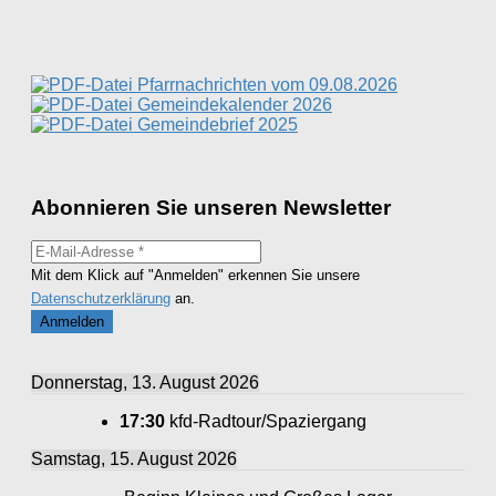
nach:
Pfarrnachrichten vom 09.08.2026
Gemeindekalender 2026
Gemeindebrief 2025
Abonnieren Sie unseren Newsletter
Mit dem Klick auf "Anmelden" erkennen Sie unsere
Datenschutzerklärung
an.
Donnerstag, 13. August 2026
17:30
kfd-Radtour/Spaziergang
Samstag, 15. August 2026