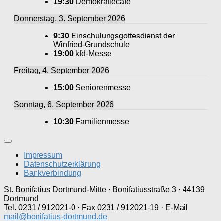
19:30
Demokratiecafé
Donnerstag, 3. September 2026
9:30
Einschulungsgottesdienst der
Winfried-Grundschule
19:00
kfd-Messe
Freitag, 4. September 2026
15:00
Seniorenmesse
Sonntag, 6. September 2026
10:30
Familienmesse
Impressum
Datenschutzerklärung
Bankverbindung
St. Bonifatius Dortmund-Mitte · Bonifatiusstraße 3 · 44139
Dortmund
Tel. 0231 / 912021-0 · Fax 0231 / 912021-19 · E-Mail
mail@bonifatius-dortmund.de