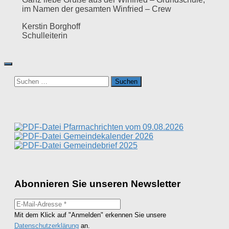
im Namen der gesamten Winfried – Crew
Kerstin Borghoff
Schulleiterin
Suchen
nach:
Pfarrnachrichten vom 09.08.2026
Gemeindekalender 2026
Gemeindebrief 2025
Abonnieren Sie unseren Newsletter
Mit dem Klick auf "Anmelden" erkennen Sie unsere
Datenschutzerklärung
an.