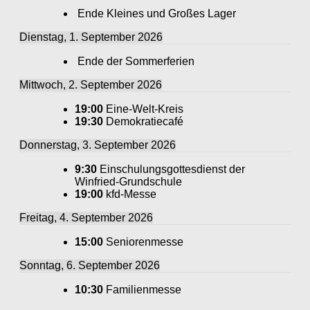
Ende Kleines und Großes Lager
Dienstag, 1. September 2026
Ende der Sommerferien
Mittwoch, 2. September 2026
19:00
Eine-Welt-Kreis
19:30
Demokratiecafé
Donnerstag, 3. September 2026
9:30
Einschulungsgottesdienst der
Winfried-Grundschule
19:00
kfd-Messe
Freitag, 4. September 2026
15:00
Seniorenmesse
Sonntag, 6. September 2026
10:30
Familienmesse