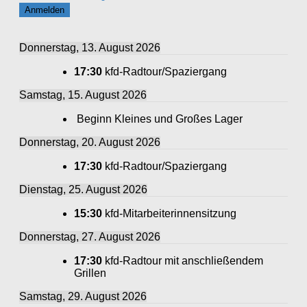
Donnerstag, 13. August 2026
17:30
kfd-Radtour/Spaziergang
Samstag, 15. August 2026
Beginn Kleines und Großes Lager
Donnerstag, 20. August 2026
17:30
kfd-Radtour/Spaziergang
Dienstag, 25. August 2026
15:30
kfd-Mitarbeiterinnensitzung
Donnerstag, 27. August 2026
17:30
kfd-Radtour mit anschließendem
Grillen
Samstag, 29. August 2026