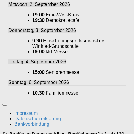
Mittwoch, 2. September 2026
19:00
Eine-Welt-Kreis
19:30
Demokratiecafé
Donnerstag, 3. September 2026
9:30
Einschulungsgottesdienst der
Winfried-Grundschule
19:00
kfd-Messe
Freitag, 4. September 2026
15:00
Seniorenmesse
Sonntag, 6. September 2026
10:30
Familienmesse
Impressum
Datenschutzerklärung
Bankverbindung