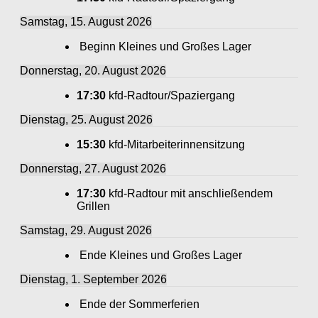
Samstag, 15. August 2026
Beginn Kleines und Großes Lager
Donnerstag, 20. August 2026
17:30
kfd-Radtour/Spaziergang
Dienstag, 25. August 2026
15:30
kfd-Mitarbeiterinnensitzung
Donnerstag, 27. August 2026
17:30
kfd-Radtour mit anschließendem
Grillen
Samstag, 29. August 2026
Ende Kleines und Großes Lager
Dienstag, 1. September 2026
Ende der Sommerferien