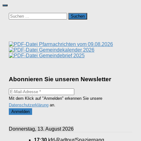
Suchen
nach:
Pfarrnachrichten vom 09.08.2026
Gemeindekalender 2026
Gemeindebrief 2025
Abonnieren Sie unseren Newsletter
Mit dem Klick auf "Anmelden" erkennen Sie unsere
Datenschutzerklärung
an.
Donnerstag, 13. August 2026
17:30
kfd-Radtour/Spaziergang